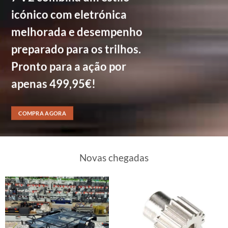
icónico com eletrónica
melhorada e desempenho
preparado para os trilhos.
Pronto para a ação por
apenas 499,95€!
COMPRA AGORA
Novas chegadas