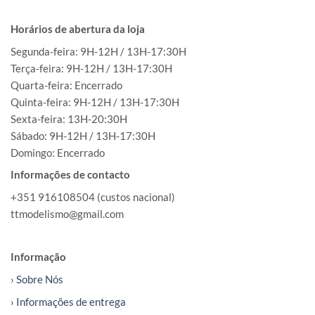
Horários de abertura da loja
Segunda-feira: 9H-12H / 13H-17:30H
Terça-feira: 9H-12H / 13H-17:30H
Quarta-feira: Encerrado
Quinta-feira: 9H-12H / 13H-17:30H
Sexta-feira: 13H-20:30H
Sábado: 9H-12H / 13H-17:30H
Domingo: Encerrado
Informações de contacto
+351 916108504 (custos nacional)
ttmodelismo@gmail.com
Informação
› Sobre Nós
› Informações de entrega