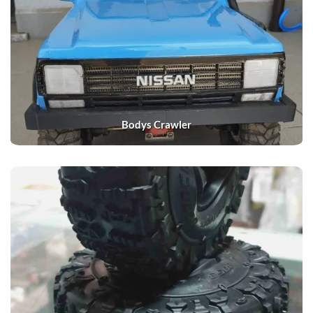
Bodys Crawler