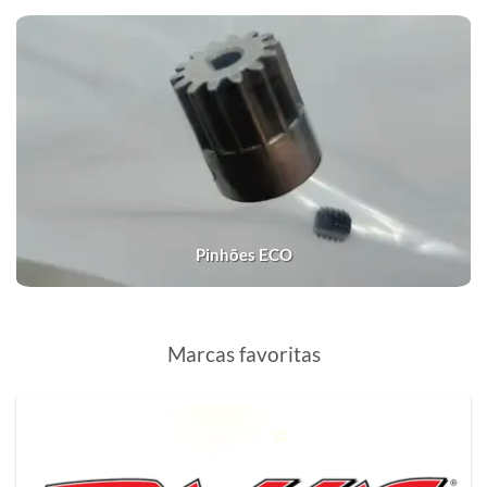
Pinhões ECO
Marcas favoritas