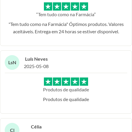
“Tem tudo como na Farmácia”
"Tem tudo como na Farmácia" Óptimos produtos. Valores
aceitáveis. Entrega em 24 horas se estiver disponível.
Luís Neves
LsN
2025-05-08
Produtos de qualidade
Produtos de qualidade
Célia
Cl