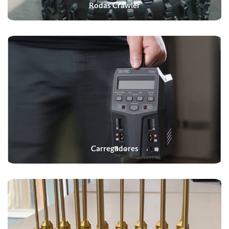
Rodas Crawler
Carregadores