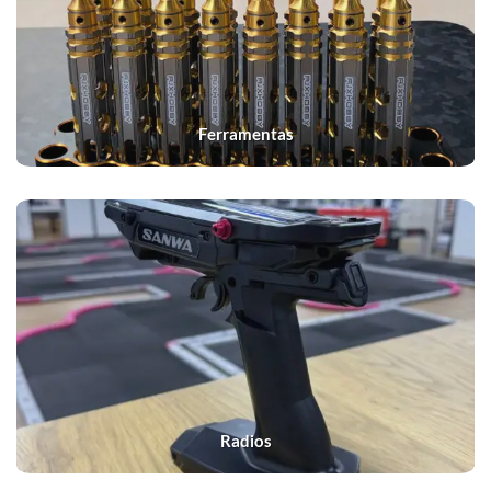
Ferramentas
Radios