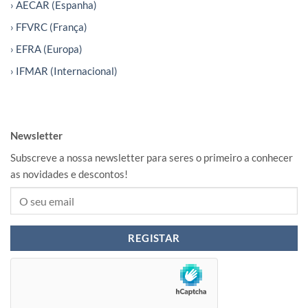
› AECAR (Espanha)
› FFVRC (França)
› EFRA (Europa)
› IFMAR (Internacional)
Newsletter
Subscreve a nossa newsletter para seres o primeiro a conhecer
as novidades e descontos!