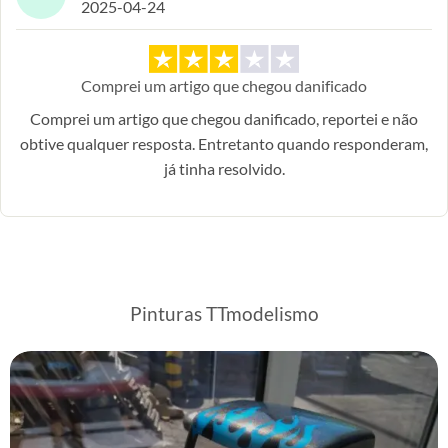
2025-04-24
Comprei um artigo que chegou danificado
Comprei um artigo que chegou danificado, reportei e não
obtive qualquer resposta. Entretanto quando responderam,
já tinha resolvido.
Pinturas TTmodelismo