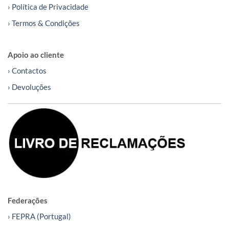
› Política de Privacidade
› Termos & Condições
Apoio ao cliente
› Contactos
› Devoluções
Federações
› FEPRA (Portugal)