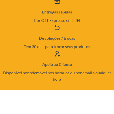
Entregas rápidas
Por CTT Expresso em 24H
Devoluções / trocas
Tem 30 dias para trocar seus produtos
Apoio ao Cliente
Disponível por telemóvel nos horários ou por email a qualquer
hora