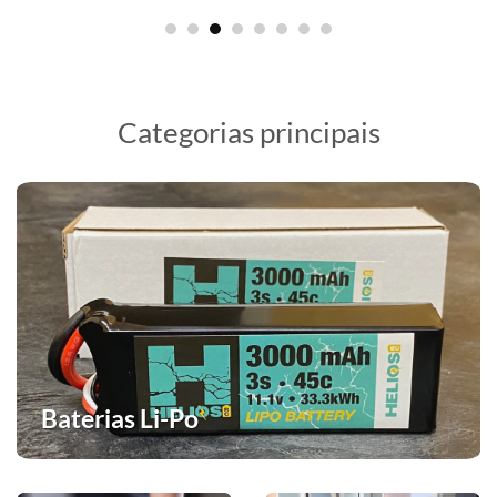
Categorias principais
Baterias Li-Po