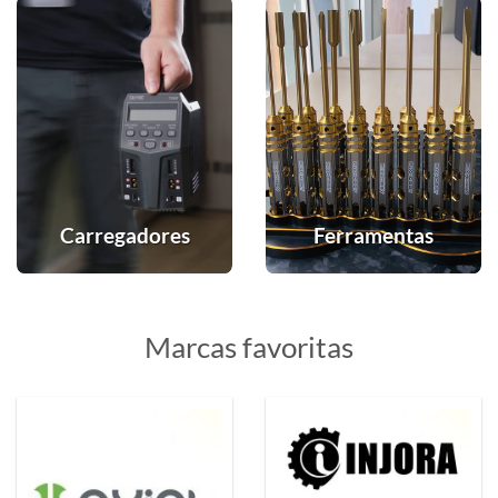
Carregadores
Ferramentas
Marcas favoritas