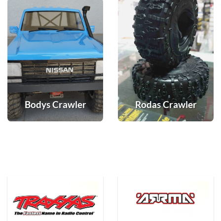
Bodys Crawler
Rodas Crawler