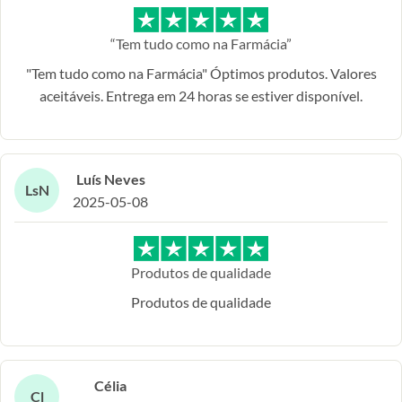
“Tem tudo como na Farmácia”
"Tem tudo como na Farmácia" Óptimos produtos. Valores
aceitáveis. Entrega em 24 horas se estiver disponível.
Luís Neves
LsN
2025-05-08
Produtos de qualidade
Produtos de qualidade
Célia
Cl