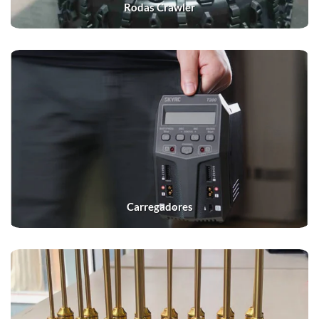
Rodas Crawler
Carregadores