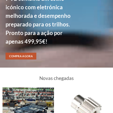
icónico com eletrónica
melhorada e desempenho
preparado para os trilhos.
Pronto para a ação por
apenas 499,95€!
COMPRA AGORA
Novas chegadas