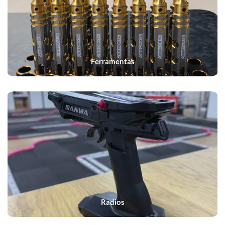
Ferramentas
Radios