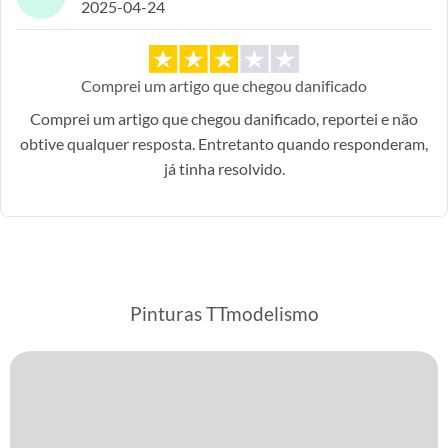
2025-04-24
Comprei um artigo que chegou danificado
Comprei um artigo que chegou danificado, reportei e não
obtive qualquer resposta. Entretanto quando responderam,
já tinha resolvido.
Pinturas TTmodelismo