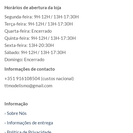
Horários de abertura da loja
Segunda-feira: 9H-12H / 13H-17:30H
Terça-feira: 9H-12H / 13H-17:30H
Quarta-feira: Encerrado
Quinta-feira: 9H-12H / 13H-17:30H
Sexta-feira: 13H-20:30H
Sábado: 9H-12H / 13H-17:30H
Domingo: Encerrado
Informações de contacto
+351 916108504 (custos nacional)
ttmodelismo@gmail.com
Informação
› Sobre Nós
› Informações de entrega
› Política de Privacidade