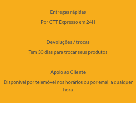
Entregas rápidas
Por CTT Expresso em 24H
Devoluções / trocas
Tem 30 dias para trocar seus produtos
Apoio ao Cliente
Disponível por telemóvel nos horários ou por email a qualquer
hora