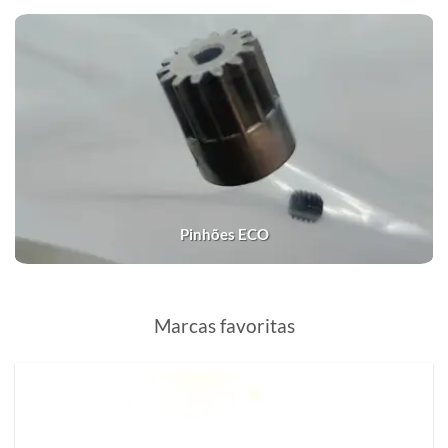
Pinhões ECO
Marcas favoritas