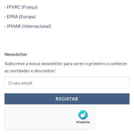
› FFVRC (França)
› EFRA (Europa)
› IFMAR (Internacional)
Newsletter
Subscreve a nossa newsletter para seres o primeiro a conhecer
as novidades e descontos!