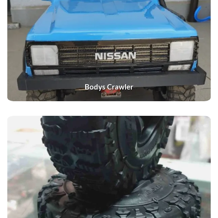
Bodys Crawler