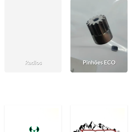
Radios
Pinhões ECO