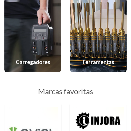
Carregadores
Ferramentas
Marcas favoritas