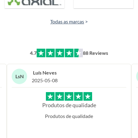
Todas as marcas
>
4.7
88 Reviews
Luís Neves
LsN
2025-05-08
Produtos de qualidade
Produtos de qualidade