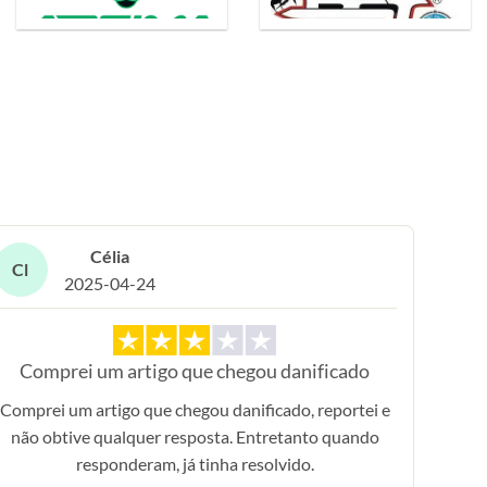
Célia
Cl
2025-04-24
Comprei um artigo que chegou danificado
Comprei um artigo que chegou danificado, reportei e
não obtive qualquer resposta. Entretanto quando
responderam, já tinha resolvido.