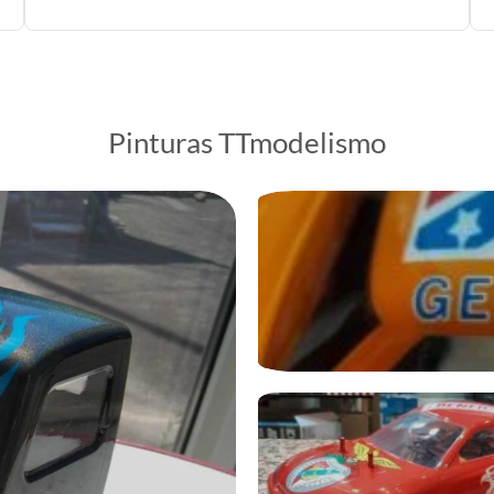
Pinturas TTmodelismo