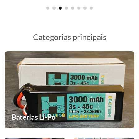
Categorias principais
Baterias Li-Po