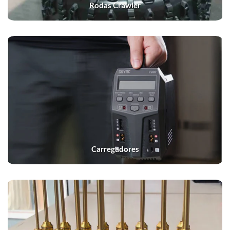
Rodas Crawler
Carregadores