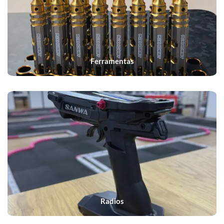
Ferramentas
Radios