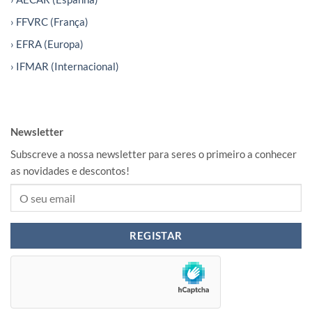
› FFVRC (França)
› EFRA (Europa)
› IFMAR (Internacional)
Newsletter
Subscreve a nossa newsletter para seres o primeiro a conhecer
as novidades e descontos!