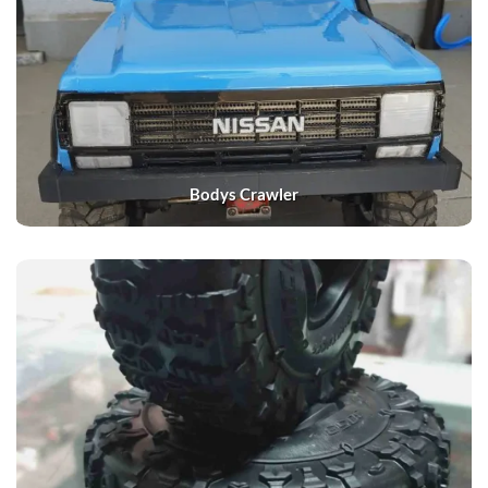
Bodys Crawler