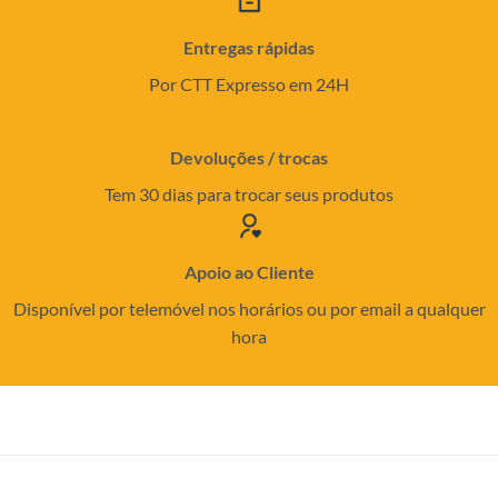
Entregas rápidas
Por CTT Expresso em 24H
Devoluções / trocas
Tem 30 dias para trocar seus produtos
Apoio ao Cliente
Disponível por telemóvel nos horários ou por email a qualquer
hora