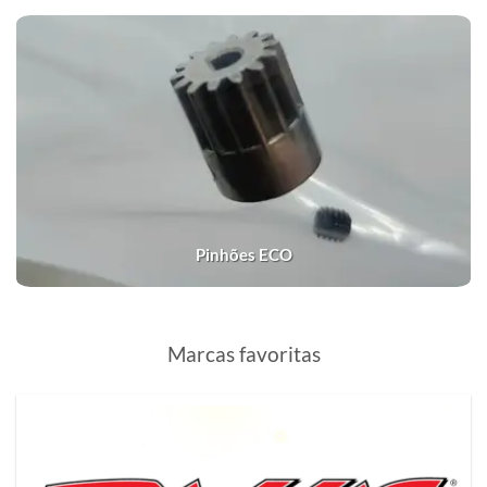
Pinhões ECO
Marcas favoritas