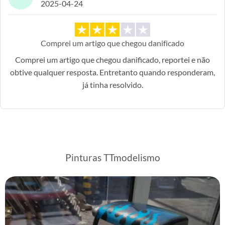
2025-04-24
Comprei um artigo que chegou danificado
Comprei um artigo que chegou danificado, reportei e não
obtive qualquer resposta. Entretanto quando responderam,
já tinha resolvido.
Pinturas TTmodelismo