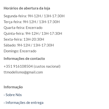
Horários de abertura da loja
Segunda-feira: 9H-12H / 13H-17:30H
Terça-feira: 9H-12H / 13H-17:30H
Quarta-feira: Encerrado
Quinta-feira: 9H-12H / 13H-17:30H
Sexta-feira: 13H-20:30H
Sábado: 9H-12H / 13H-17:30H
Domingo: Encerrado
Informações de contacto
+351 916108504 (custos nacional)
ttmodelismo@gmail.com
Informação
› Sobre Nós
› Informações de entrega