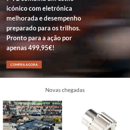
icónico com eletrónica
melhorada e desempenho
preparado para os trilhos.
Pronto para a ação por
apenas 499,95€!
COMPRA AGORA
Novas chegadas