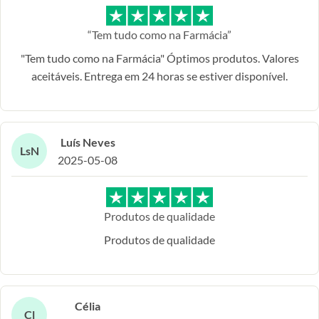
“Tem tudo como na Farmácia”
"Tem tudo como na Farmácia" Óptimos produtos. Valores
aceitáveis. Entrega em 24 horas se estiver disponível.
Luís Neves
LsN
2025-05-08
Produtos de qualidade
Produtos de qualidade
Célia
Cl